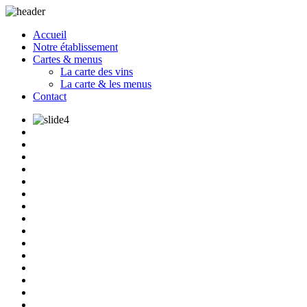
Accueil
Notre établissement
Cartes & menus
La carte des vins
La carte & les menus
Contact