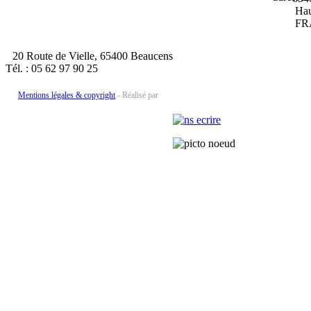
Haute
FRA
20 Route de Vielle, 65400 Beaucens
Tél. : 05 62 97 90 25
Mentions légales & copyright
- Réalisé par