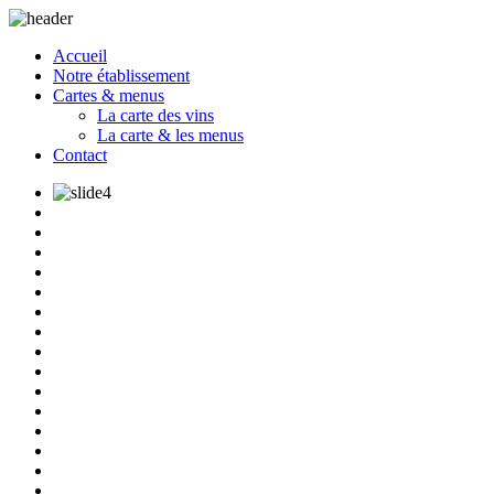
Accueil
Notre établissement
Cartes & menus
La carte des vins
La carte & les menus
Contact