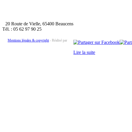
20 Route de Vielle, 65400 Beaucens
Tél. : 05 62 97 90 25
Mentions légales & copyright
- Réalisé par
Lire la suite