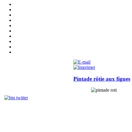
Pintade rôtie aux figues